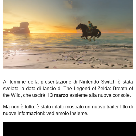
Al termine della presentazione di Nintendo Switch è stata
svelata la data di lancio di The Legend of Zelda: Breath of
the Wild, che uscirà il
3 marzo
assieme alla nuova console.
Ma non è tutto: è stato infatti mostrato un nuovo trailer fitto di
nuove informazioni: vediamolo insieme.