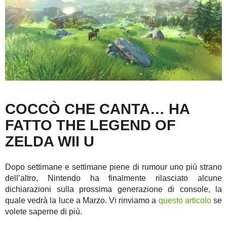
COCCÒ CHE CANTA… HA
FATTO THE LEGEND OF
ZELDA WII U
Dopo settimane e settimane piene di rumour uno più strano
dell’altro, Nintendo ha finalmente rilasciato alcune
dichiarazioni sulla prossima generazione di console, la
quale vedrà la luce a Marzo. Vi rinviamo a
questo articolo
se
volete saperne di più.