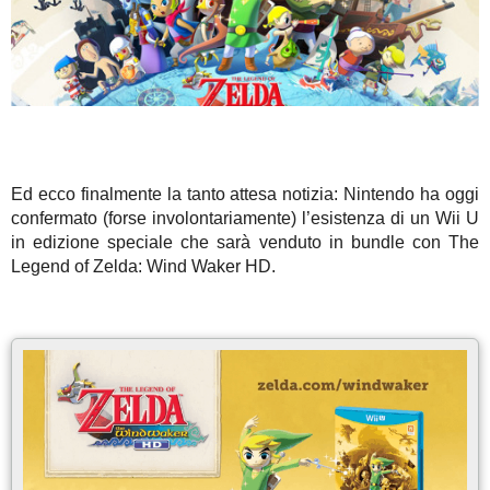
Ed ecco finalmente la tanto attesa notizia: Nintendo ha oggi
confermato (forse involontariamente) l’esistenza di un Wii U
in edizione speciale che sarà venduto in bundle con The
Legend of Zelda: Wind Waker HD.