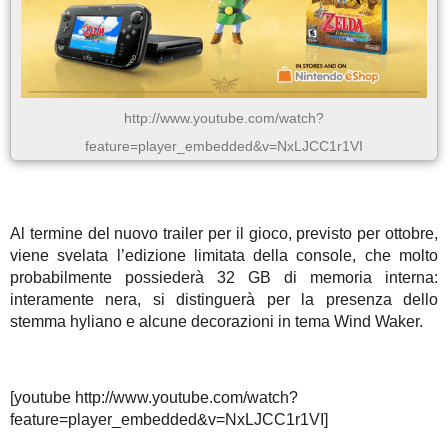
http://www.youtube.com/watch?
feature=player_embedded&v=NxLJCC1r1VI
Al termine del nuovo trailer per il gioco, previsto per ottobre,
viene svelata l’edizione limitata della console, che molto
probabilmente possiederà 32 GB di memoria interna:
interamente nera, si distinguerà per la presenza dello
stemma hyliano e alcune decorazioni in tema Wind Waker.
[youtube http://www.youtube.com/watch?
feature=player_embedded&v=NxLJCC1r1VI]