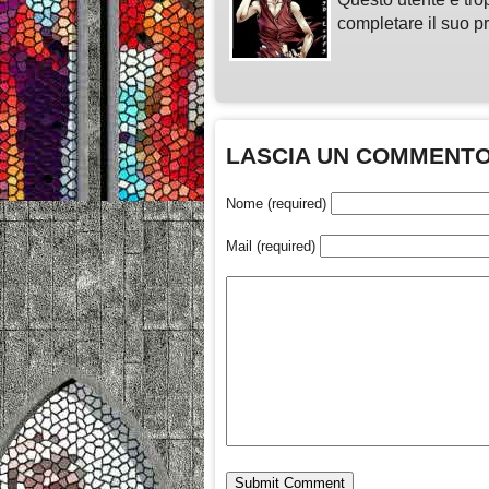
completare il suo pr
LASCIA UN COMMENT
Nome (required)
Mail (required)