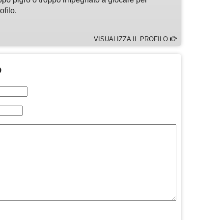
ofilo.
VISUALIZZA IL PROFILO
O