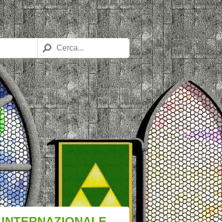
A INTERNAZIONALE