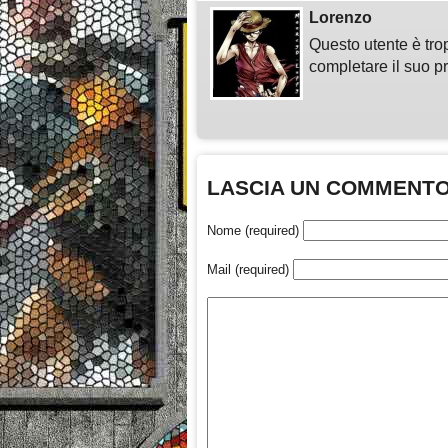
Lorenzo
Questo utente è tro
completare il suo pr
LASCIA UN COMMENT
Nome (required)
Mail (required)