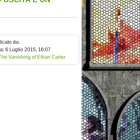
icato da:
a: 6 Luglio 2015, 16:07
The Vanishing of Ethan Carter