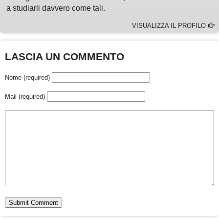
a studiarli davvero come tali.
VISUALIZZA IL PROFILO
LASCIA UN COMMENTO
Nome (required)
Mail (required)