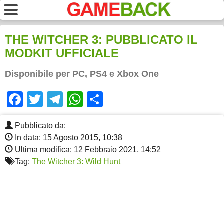
THE WITCHER 3: PUBBLICATO IL
MODKIT UFFICIALE
Disponibile per PC, PS4 e Xbox One
Facebook
Twitter
Telegram
WhatsApp
Share
Pubblicato da:
In data: 15 Agosto 2015, 10:38
Ultima modifica: 12 Febbraio 2021, 14:52
Tag:
The Witcher 3: Wild Hunt