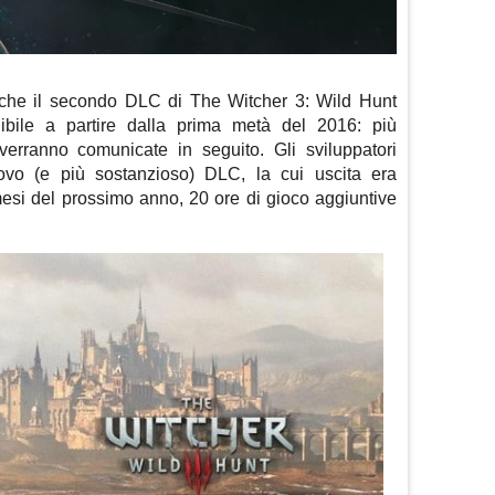
che il secondo DLC di The Witcher 3: Wild Hunt
ibile a partire dalla prima metà del 2016: più
verranno comunicate in seguito. Gli sviluppatori
vo (e più sostanzioso) DLC, la cui uscita era
 mesi del prossimo anno, 20 ore di gioco aggiuntive