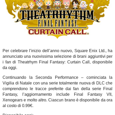
Per celebrare l’inizio dell’anno nuovo, Square Enix Ltd., ha
annunciato una nuovissima selezione di brani aggiuntivi per
i fan di Theatrhym Final Fantasy: Curtain Call
, disponibile
da oggi.
Continuando la Seconda Performance – cominciata la
Vigilia di Natale con una serie totalmente nuova di DLC che
comprendono le tracce preferite dai fan della serie
Final
Fantasy
, l’aggiornamento include
Final Fantasy
VII
,
Xenogears
e molto altro.
Ciascun brano è disponibile da ora
al costo di 0.99€.