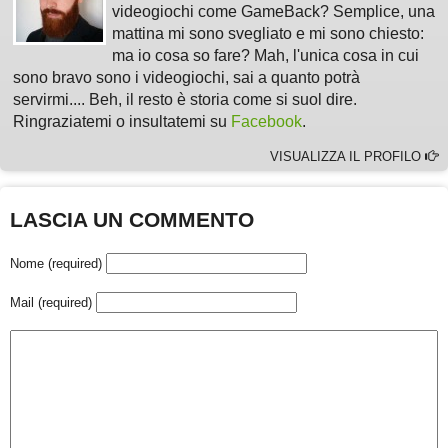
videogiochi come GameBack? Semplice, una
mattina mi sono svegliato e mi sono chiesto:
ma io cosa so fare? Mah, l'unica cosa in cui
sono bravo sono i videogiochi, sai a quanto potrà
servirmi.... Beh, il resto è storia come si suol dire.
Ringraziatemi o insultatemi su
Facebook
.
VISUALIZZA IL PROFILO
LASCIA UN COMMENTO
Nome (required)
Mail (required)