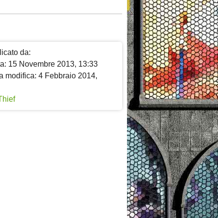
icato da:
ta: 15 Novembre 2013, 13:33
a modifica: 4 Febbraio 2014,
Thief