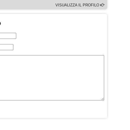
VISUALIZZA IL PROFILO
O