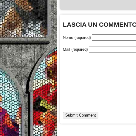
LASCIA UN COMMENT
Nome (required)
Mail (required)