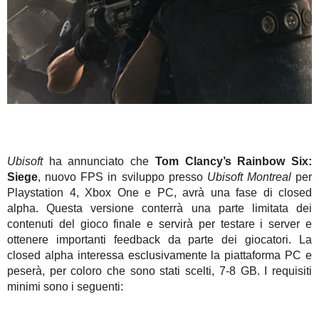
Ubisoft
ha annunciato che
Tom Clancy’s Rainbow Six:
Siege
, nuovo FPS in sviluppo presso
Ubisoft Montreal
per
Playstation 4, Xbox One e PC, avrà una fase di closed
alpha. Questa versione conterrà una parte limitata dei
contenuti del gioco finale e servirà per testare i server e
ottenere importanti feedback da parte dei giocatori. La
closed alpha interessa esclusivamente la piattaforma PC e
peserà, per coloro che sono stati scelti, 7-8 GB. I requisiti
minimi sono i seguenti: