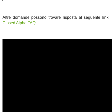
Altre domande possono trovare risposta al seguente link:
Closed Alpha FAQ