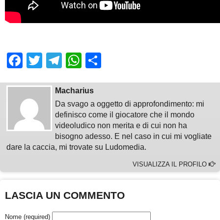
Facebook
Twitter
Telegram
WhatsApp
Share
Macharius
Da svago a oggetto di approfondimento: mi
definisco come il giocatore che il mondo
videoludico non merita e di cui non ha
bisogno adesso. E nel caso in cui mi vogliate
dare la caccia, mi trovate su Ludomedia.
VISUALIZZA IL PROFILO
LASCIA UN COMMENTO
Nome (required)