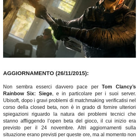
AGGIORNAMENTO (26/11/2015):
Non sembra esserci davvero pace per
Tom Clancy’s
Rainbow Six: Siege
, e in particolare per i suoi server.
Ubisoft, dopo i gravi problemi di matchmaking verificatisi nel
corso della closed beta, non è in grado di fornire ulteriori
spiegazioni riguardo la natura dei problemi tecnici che
stanno affliggendo l’open beta del gioco, il cui inizio era
previsto per il 24 novembre. Altri aggiornamenti sulla
situazione erano previsti per queste ore, ma al momento non