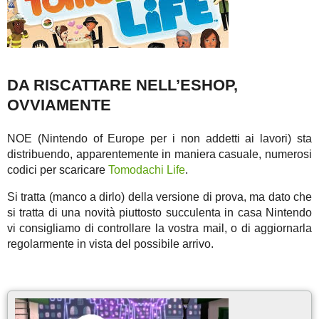
DA RISCATTARE NELL’ESHOP,
OVVIAMENTE
NOE (Nintendo of Europe per i non addetti ai lavori) sta
distribuendo, apparentemente in maniera casuale, numerosi
codici per scaricare
Tomodachi Life
.
Si tratta (manco a dirlo) della versione di prova, ma dato che
si tratta di una novità piuttosto succulenta in casa Nintendo
vi consigliamo di controllare la vostra mail, o di aggiornarla
regolarmente in vista del possibile arrivo.