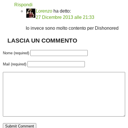
Rispondi
Lorenzo
ha detto:
27 Dicembre 2013 alle 21:33
Io invece sono molto contento per Dishonored
LASCIA UN COMMENTO
Nome (required)
Mail (required)