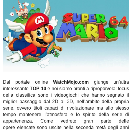
Dal portale online
WatchMojo.com
giunge un’altra
interessante
TOP 10
e noi siamo pronti a riproporvela: focus
della classifica sono i videogiochi che hanno segnato il
miglior passaggio dal 2D al 3D, nell’ambito della propria
serie, ovvero titoli capaci di rivoluzionare ma allo stesso
tempo mantenere l’atmosfera e lo spirito della serie di
appartenenza. Come vedrete gran parte delle
opere elencate sono uscite nella seconda metà degli anni