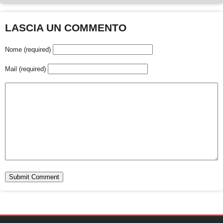
LASCIA UN COMMENTO
Nome (required)
Mail (required)