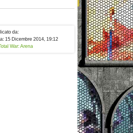
icato da:
ta: 15 Dicembre 2014, 19:12
Total War: Arena