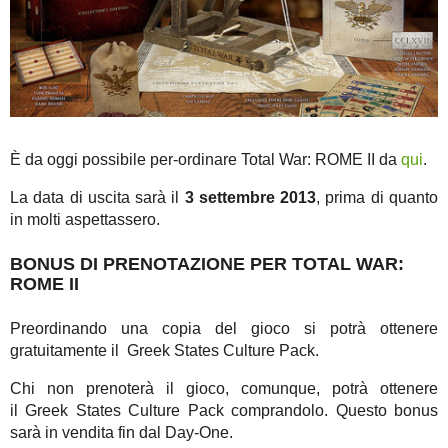
È da oggi possibile per-ordinare Total War: ROME II da
qui
.
La data di uscita sarà il
3 settembre 2013
, prima di quanto
in molti aspettassero.
BONUS DI PRENOTAZIONE PER TOTAL WAR:
ROME II
Preordinando una copia del gioco si potrà ottenere
gratuitamente il Greek States Culture Pack.
Chi non prenoterà il gioco, comunque, potrà ottenere
il Greek States Culture Pack comprandolo. Questo bonus
sarà in vendita fin dal Day-One.