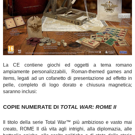
La CE contiene giochi ed oggetti a tema romano
ampiamente personalizzabili, Roman-themed games and
items, legati ad un cofanetto di presentazione ad effetto in
pelle, completo di logo dorato e chiusura magnetica;
saranno inclusi:
COPIE NUMERATE DI
TOTAL WAR: ROME II
Il titolo della serie Total War™ più ambizioso e vasto mai
creato, ROME II dà vita agli intrighi, alla diplomazia, alle