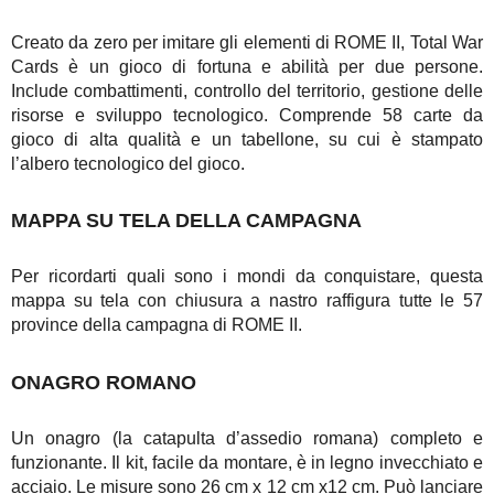
Creato da zero per imitare gli elementi di ROME II, Total War
Cards è un gioco di fortuna e abilità per due persone.
Include combattimenti, controllo del territorio, gestione delle
risorse e sviluppo tecnologico. Comprende 58 carte da
gioco di alta qualità e un tabellone, su cui è stampato
l’albero tecnologico del gioco.
MAPPA SU TELA DELLA CAMPAGNA
Per ricordarti quali sono i mondi da conquistare, questa
mappa su tela con chiusura a nastro raffigura tutte le 57
province della campagna di ROME II.
ONAGRO ROMANO
Un onagro (la catapulta d’assedio romana) completo e
funzionante. Il kit, facile da montare, è in legno invecchiato e
acciaio. Le misure sono 26 cm x 12 cm x12 cm. Può lanciare