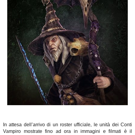
In attesa dell’arrivo di un roster ufficiale, le unità dei Conti
Vampiro mostrate fino ad ora in immagini e filmati è il