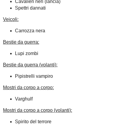
Cavalieri neri (lancia)
Spettri dannati
Veicoli:
Carrozza nera
Bestie da guerra:
Lupi zombi
Bestie da guerra (volanti):
Pipistrelli vampiro
Mostri da corpo a corpo:
Varghulf
Mostri da corpo a corpo (volanti):
Spirito del terrore