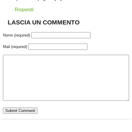
Rispondi
LASCIA UN COMMENTO
Nome (required)
Mail (required)