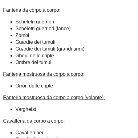
Fanteria da corpo a corpo:
Scheletri guerrieri
Scheletri guerrieri (lance)
Zombi
Guardie dei tumuli
Guardie dei tumuli (grandi armi)
Ghoul delle cripte
Ombre dei tumuli
Fanteria mostruosa da corpo a corpo:
Orrori delle cripte
Fanteria mostruosa da corpo a corpo (volante):
Vargheist
Cavalleria da corpo a corpo:
Cavalieri neri