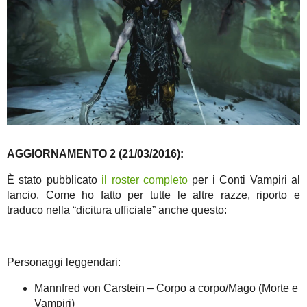
AGGIORNAMENTO 2 (21/03/2016):
È stato pubblicato
il roster completo
per i Conti Vampiri al
lancio. Come ho fatto per tutte le altre razze, riporto e
traduco nella “dicitura ufficiale” anche questo:
Personaggi leggendari:
Mannfred von Carstein – Corpo a corpo/Mago (Morte e
Vampiri)