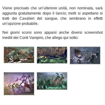
Viene precisato che un’ulteriore unità, non nominata, sarà
aggiunta gratuitamente dopo il lancio; molti si aspettano si
tratti dei Cavalieri del sangue, che sembrano in effetti
un’opzione probabile.
Nei giorni scorsi sono apparsi anche diversi screenshot
inediti dei Conti Vampiro, che allego qui sotto: