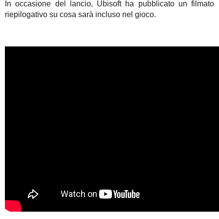
In occasione del lancio, Ubisoft ha pubblicato un filmato
riepilogativo su cosa sarà incluso nel gioco.