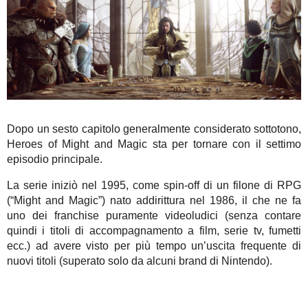
Dopo un sesto capitolo generalmente considerato sottotono,
Heroes of Might and Magic sta per tornare con il settimo
episodio principale.
La serie iniziò nel 1995, come spin-off di un filone di RPG
(“Might and Magic”) nato addirittura nel 1986, il che ne fa
uno dei franchise puramente videoludici (senza contare
quindi i titoli di accompagnamento a film, serie tv, fumetti
ecc.) ad avere visto per più tempo un’uscita frequente di
nuovi titoli (superato solo da alcuni brand di Nintendo).