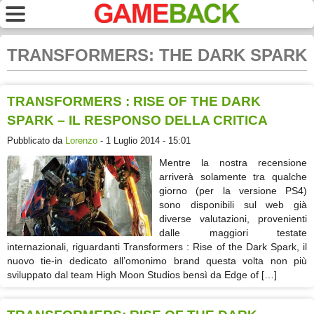
TRANSFORMERS: THE DARK SPARK
TRANSFORMERS : RISE OF THE DARK
SPARK – IL RESPONSO DELLA CRITICA
Pubblicato da
Lorenzo
- 1 Luglio 2014 - 15:01
Mentre la nostra recensione
arriverà solamente tra qualche
giorno (per la versione PS4)
sono disponibili sul web già
diverse valutazioni, provenienti
dalle maggiori testate
internazionali, riguardanti Transformers : Rise of the Dark Spark, il
nuovo tie-in dedicato all’omonimo brand questa volta non più
sviluppato dal team High Moon Studios bensì da Edge of […]