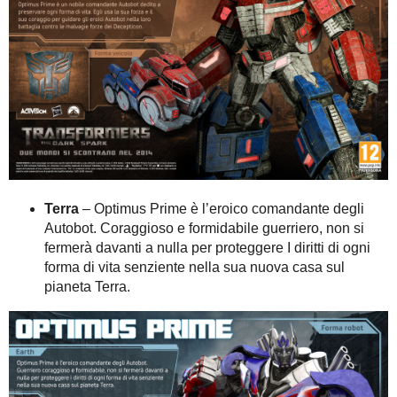
Terra
– Optimus Prime è l’eroico comandante degli
Autobot. Coraggioso e formidabile guerriero, non si
fermerà davanti a nulla per proteggere I diritti di ogni
forma di vita senziente nella sua nuova casa sul
pianeta Terra.