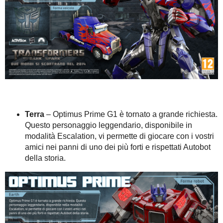
Terra
– Optimus Prime G1 è tornato a grande richiesta.
Questo personaggio leggendario, disponibile in
modalità Escalation, vi permette di giocare con i vostri
amici nei panni di uno dei più forti e rispettati Autobot
della storia.