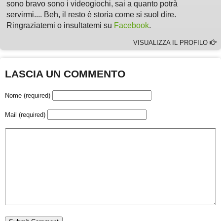
sono bravo sono i videogiochi, sai a quanto potrà
servirmi.... Beh, il resto è storia come si suol dire.
Ringraziatemi o insultatemi su
Facebook
.
VISUALIZZA IL PROFILO
LASCIA UN COMMENTO
Nome (required)
Mail (required)