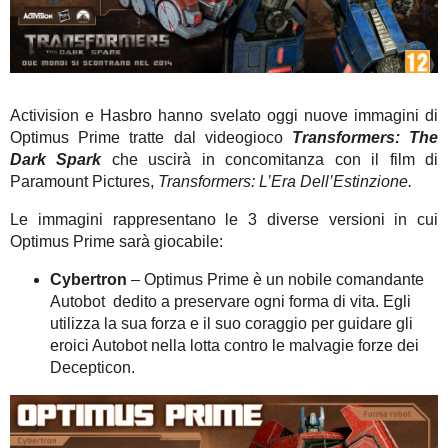
Activision e Hasbro hanno svelato oggi nuove immagini di
Optimus Prime tratte dal videogioco
Transformers: The
Dark Spark
che uscirà in concomitanza con il film di
Paramount Pictures,
Transformers: L’Era Dell’Estinzione.
Le immagini rappresentano le 3 diverse versioni in cui
Optimus Prime sarà giocabile:
Cybertron
– Optimus Prime è un nobile comandante
Autobot dedito a preservare ogni forma di vita. Egli
utilizza la sua forza e il suo coraggio per guidare gli
eroici Autobot nella lotta contro le malvagie forze dei
Decepticon.