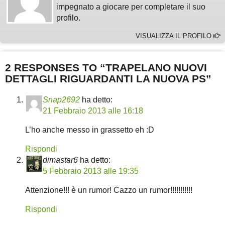
impegnato a giocare per completare il suo
profilo.
VISUALIZZA IL PROFILO
2 RESPONSES TO “TRAPELANO NUOVI
DETTAGLI RIGUARDANTI LA NUOVA PS”
Snap2692
ha detto:
21 Febbraio 2013 alle 16:18
L’ho anche messo in grassetto eh :D
Rispondi
dimastar6
ha detto:
5 Febbraio 2013 alle 19:35
Attenzione!!! è un rumor! Cazzo un rumor!!!!!!!!!!!
Rispondi