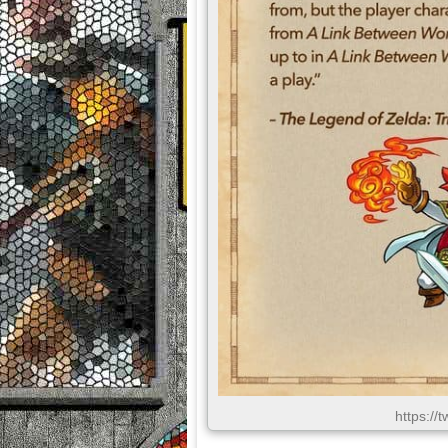
https://