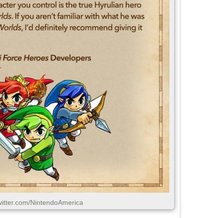
twitter.com/NintendoAmerica