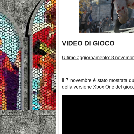
VIDEO DI GIOCO
Ultimo aggiornamento: 8 novemb
Il 7 novembre è stato mostrata q
della versione Xbox One del gioco