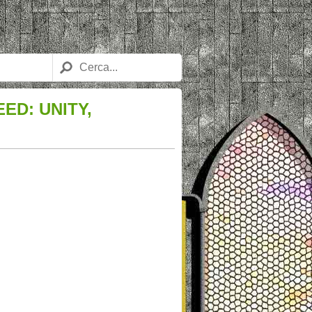
ED: UNITY,