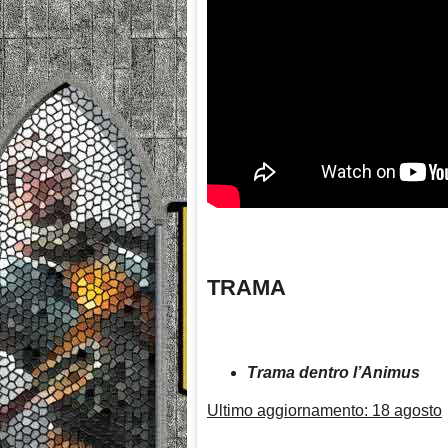
TRAMA
Trama dentro l’Animus
Ultimo aggiornamento: 18 agosto