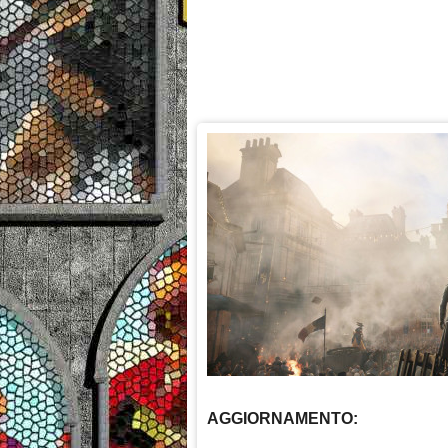
AGGIORNAMENTO: