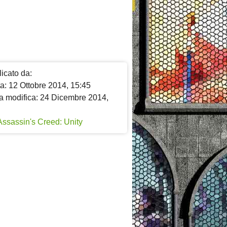
icato da:
a: 12 Ottobre 2014, 15:45
a modifica: 24 Dicembre 2014,
Assassin's Creed: Unity