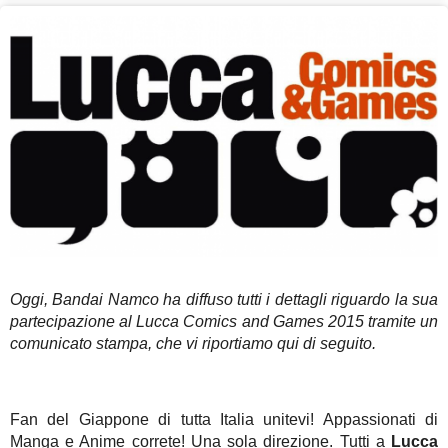
Oggi, Bandai Namco ha diffuso tutti i dettagli riguardo la sua
partecipazione al Lucca Comics and Games 2015 tramite un
comunicato stampa, che vi riportiamo qui di seguito.
Fan del Giappone di tutta Italia unitevi! Appassionati di
Manga e Anime correte! Una sola direzione. Tutti a
Lucca