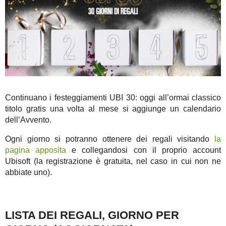
Continuano i festeggiamenti UBI 30: oggi all’ormai classico
titolo gratis una volta al mese si aggiunge un calendario
dell’Avvento.
Ogni giorno si potranno ottenere dei regali visitando
la
pagina apposita
e collegandosi con il proprio account
Ubisoft (la registrazione è gratuita, nel caso in cui non ne
abbiate uno).
LISTA DEI REGALI, GIORNO PER