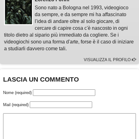
Sono nato a Bologna nel 1993, videogioco
da sempre, e da sempre mi ha affascinato
l'idea di andare oltre al solo giocare, di
cercare di capire cosa c'è nascosto in ogni
titolo dietro al sipario più immediato da cogliere. Se i
videogiochi sono una forma d'arte, forse è il caso di iniziare
a studiarli davvero come tali.
VISUALIZZA IL PROFILO
LASCIA UN COMMENTO
Nome (required)
Mail (required)