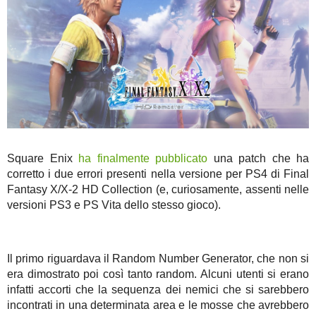
Square Enix
ha finalmente pubblicato
una patch che ha
corretto i due errori presenti nella versione per PS4 di Final
Fantasy X/X-2 HD Collection (e, curiosamente, assenti nelle
versioni PS3 e PS Vita dello stesso gioco).
Il primo riguardava il Random Number Generator, che non si
era dimostrato poi così tanto random. Alcuni utenti si erano
infatti accorti che la sequenza dei nemici che si sarebbero
incontrati in una determinata area e le mosse che avrebbero