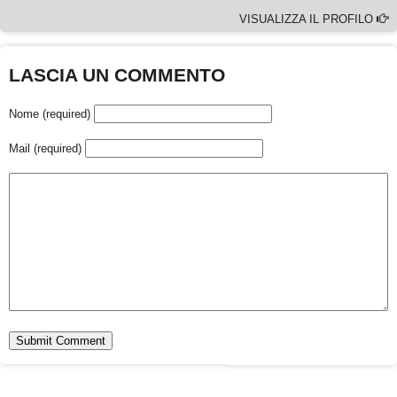
VISUALIZZA IL PROFILO
LASCIA UN COMMENTO
Nome (required)
Mail (required)