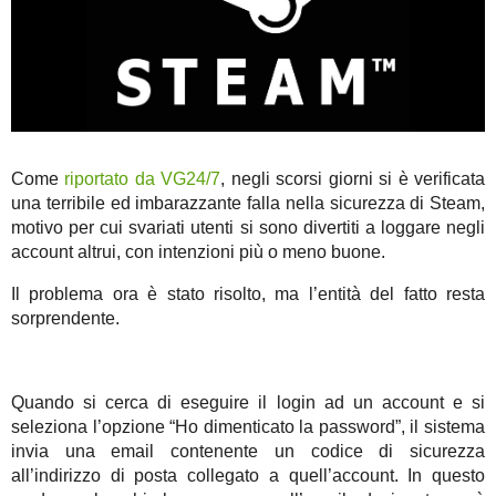
Come
riportato da VG24/7
, negli scorsi giorni si è verificata
una terribile ed imbarazzante falla nella sicurezza di Steam,
motivo per cui svariati utenti si sono divertiti a loggare negli
account altrui, con intenzioni più o meno buone.
Il problema ora è stato risolto, ma l’entità del fatto resta
sorprendente.
Quando si cerca di eseguire il login ad un account e si
seleziona l’opzione “Ho dimenticato la password”, il sistema
invia una email contenente un codice di sicurezza
all’indirizzo di posta collegato a quell’account. In questo