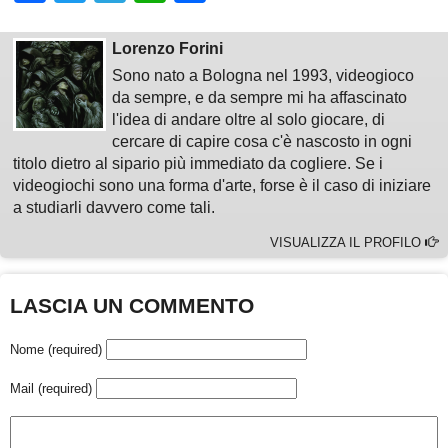
Lorenzo Forini
Sono nato a Bologna nel 1993, videogioco
da sempre, e da sempre mi ha affascinato
l'idea di andare oltre al solo giocare, di
cercare di capire cosa c'è nascosto in ogni
titolo dietro al sipario più immediato da cogliere. Se i
videogiochi sono una forma d'arte, forse è il caso di iniziare
a studiarli davvero come tali.
VISUALIZZA IL PROFILO
LASCIA UN COMMENTO
Nome (required)
Mail (required)