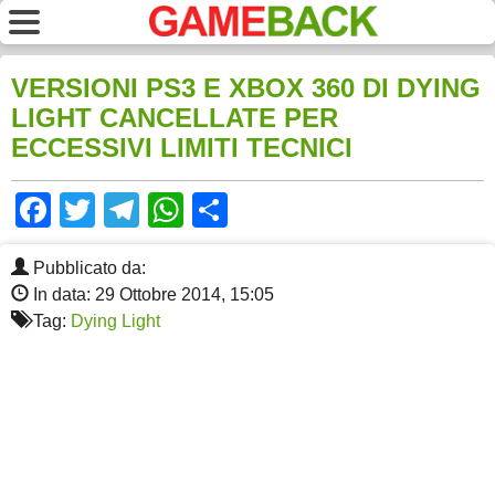
VERSIONI PS3 E XBOX 360 DI DYING
LIGHT CANCELLATE PER
ECCESSIVI LIMITI TECNICI
Facebook
Twitter
Telegram
WhatsApp
Share
Pubblicato da:
In data: 29 Ottobre 2014, 15:05
Tag:
Dying Light