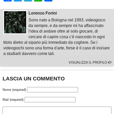
Lorenzo Forini
Sono nato a Bologna nel 1993, videogioco
da sempre, e da sempre mi ha affascinato
l'idea di andare oltre al solo giocare, di
cercare di capire cosa c'è nascosto in ogni
titolo dietro al sipario più immediato da cogliere. Se i
videogiochi sono una forma d'arte, forse è il caso di iniziare
a studiarli davvero come tali.
VISUALIZZA IL PROFILO
LASCIA UN COMMENTO
Nome (required)
Mail (required)