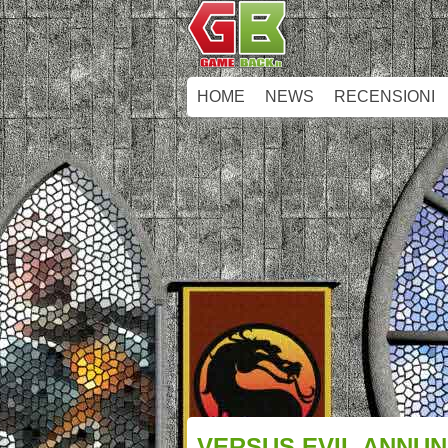
HOME
NEWS
RECENSIONI
VERSUS EVIL ANNUNC