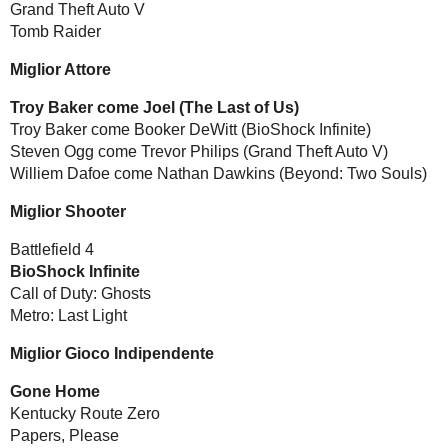
Grand Theft Auto V
Tomb Raider
Miglior Attore
Troy Baker come Joel (The Last of Us)
Troy Baker come Booker DeWitt (BioShock Infinite)
Steven Ogg come Trevor Philips (Grand Theft Auto V)
Williem Dafoe come Nathan Dawkins (Beyond: Two Souls)
Miglior Shooter
Battlefield 4
BioShock Infinite
Call of Duty: Ghosts
Metro: Last Light
Miglior Gioco Indipendente
Gone Home
Kentucky Route Zero
Papers, Please