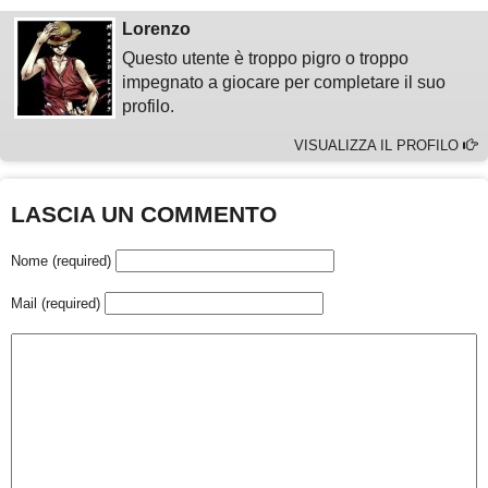
Lorenzo
Questo utente è troppo pigro o troppo
impegnato a giocare per completare il suo
profilo.
VISUALIZZA IL PROFILO
LASCIA UN COMMENTO
Nome (required)
Mail (required)