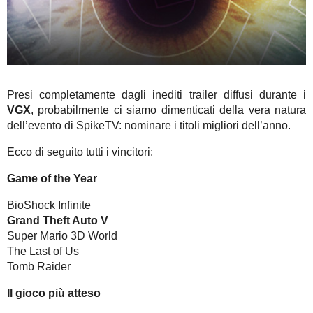
Presi completamente dagli inediti trailer diffusi durante i
VGX
, probabilmente ci siamo dimenticati della vera natura
dell’evento di SpikeTV: nominare i titoli migliori dell’anno.
Ecco di seguito tutti i vincitori:
Game of the Year
BioShock Infinite
Grand Theft Auto V
Super Mario 3D World
The Last of Us
Tomb Raider
Il gioco più atteso