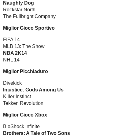
Naughty Dog
Rockstar North
The Fullbright Company
Miglior Gioco Sportivo
FIFA 14
MLB 13: The Show
NBA 2K14
NHL 14
Miglior Picchiaduro
Divekick
Injustice: Gods Among Us
Killer Instinct
Tekken Revolution
Miglior Gioco Xbox
BioShock Infinite
Brothers: A Tale of Two Sons