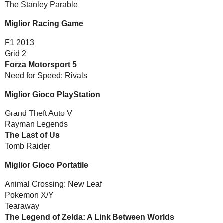
The Stanley Parable
Miglior Racing Game
F1 2013
Grid 2
Forza Motorsport 5
Need for Speed: Rivals
Miglior Gioco PlayStation
Grand Theft Auto V
Rayman Legends
The Last of Us
Tomb Raider
Miglior Gioco Portatile
Animal Crossing: New Leaf
Pokemon X/Y
Tearaway
The Legend of Zelda: A Link Between Worlds