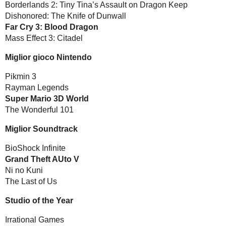
Borderlands 2: Tiny Tina’s Assault on Dragon Keep
Dishonored: The Knife of Dunwall
Far Cry 3: Blood Dragon
Mass Effect 3: Citadel
Miglior gioco Nintendo
Pikmin 3
Rayman Legends
Super Mario 3D World
The Wonderful 101
Miglior Soundtrack
BioShock Infinite
Grand Theft AUto V
Ni no Kuni
The Last of Us
Studio of the Year
Irrational Games