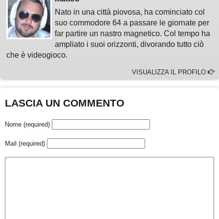
Nato in una città piovosa, ha cominciato col
suo commodore 64 a passare le giornate per
far partire un nastro magnetico. Col tempo ha
ampliato i suoi orizzonti, divorando tutto ciò
che è videogioco.
VISUALIZZA IL PROFILO
LASCIA UN COMMENTO
Nome (required)
Mail (required)