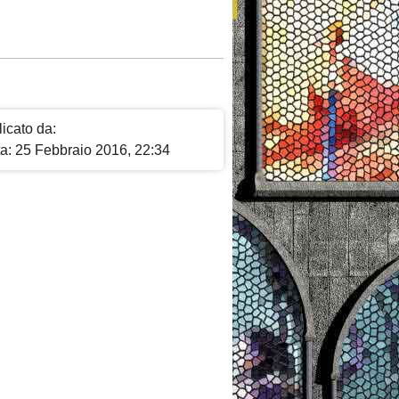
icato da:
ta: 25 Febbraio 2016, 22:34