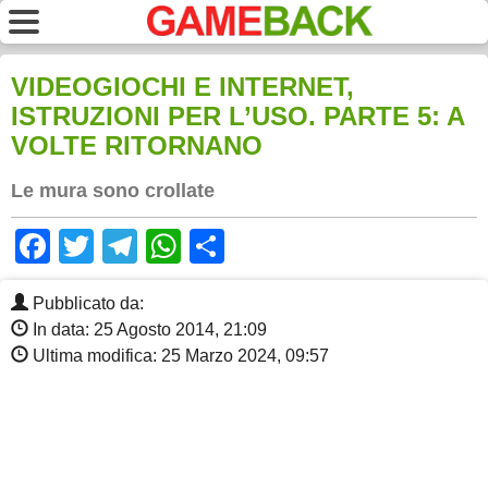
VIDEOGIOCHI E INTERNET,
ISTRUZIONI PER L’USO. PARTE 5: A
VOLTE RITORNANO
Le mura sono crollate
Facebook
Twitter
Telegram
WhatsApp
Share
Pubblicato da:
In data: 25 Agosto 2014, 21:09
Ultima modifica: 25 Marzo 2024, 09:57