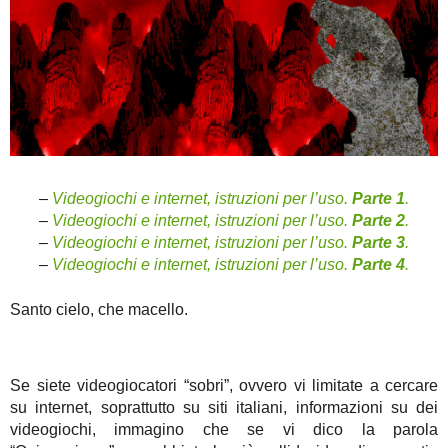
–
Videogiochi e internet, istruzioni per l’uso.
Parte 1
.
–
Videogiochi e internet, istruzioni per l’uso.
Parte 2
.
–
Videogiochi e internet, istruzioni per l’uso.
Parte 3
.
–
Videogiochi e internet, istruzioni per l’uso.
Parte 4
.
Santo cielo, che macello.
Se siete videogiocatori “sobri”, ovvero vi limitate a cercare
su internet, soprattutto su siti italiani, informazioni su dei
videogiochi, immagino che se vi dico la parola