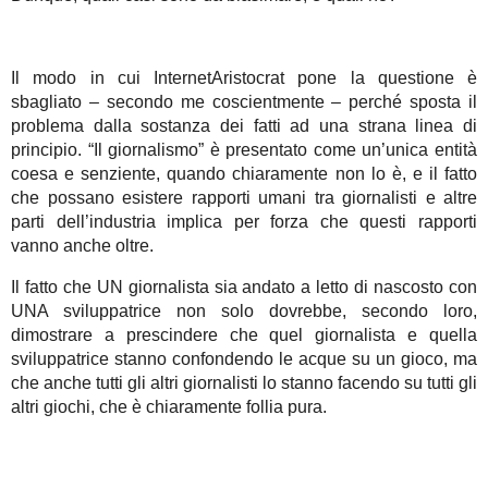
Il modo in cui InternetAristocrat pone la questione è
sbagliato – secondo me coscientmente – perché sposta il
problema dalla sostanza dei fatti ad una strana linea di
principio. “Il giornalismo” è presentato come un’unica entità
coesa e senziente, quando chiaramente non lo è, e il fatto
che possano esistere rapporti umani tra giornalisti e altre
parti dell’industria implica per forza che questi rapporti
vanno anche oltre.
Il fatto che UN giornalista sia andato a letto di nascosto con
UNA sviluppatrice non solo dovrebbe, secondo loro,
dimostrare a prescindere che quel giornalista e quella
sviluppatrice stanno confondendo le acque su un gioco, ma
che anche tutti gli altri giornalisti lo stanno facendo su tutti gli
altri giochi, che è chiaramente follia pura.