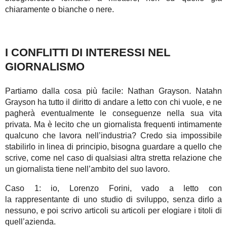
chiaramente o bianche o nere.
I CONFLITTI DI INTERESSI NEL
GIORNALISMO
Partiamo dalla cosa più facile: Nathan Grayson. Natahn
Grayson ha tutto il diritto di andare a letto con chi vuole, e ne
pagherà eventualmente le conseguenze nella sua vita
privata. Ma è lecito che un giornalista frequenti intimamente
qualcuno che lavora nell’industria? Credo sia impossibile
stabilirlo in linea di principio, bisogna guardare a quello che
scrive, come nel caso di qualsiasi altra stretta relazione che
un giornalista tiene nell’ambito del suo lavoro.
Caso 1: io, Lorenzo Forini, vado a letto con
la rappresentante di uno studio di sviluppo, senza dirlo a
nessuno, e poi scrivo articoli su articoli per elogiare i titoli di
quell’azienda.