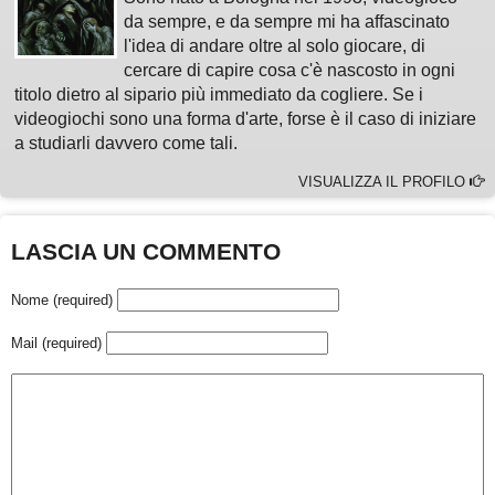
da sempre, e da sempre mi ha affascinato
l'idea di andare oltre al solo giocare, di
cercare di capire cosa c'è nascosto in ogni
titolo dietro al sipario più immediato da cogliere. Se i
videogiochi sono una forma d'arte, forse è il caso di iniziare
a studiarli davvero come tali.
VISUALIZZA IL PROFILO
LASCIA UN COMMENTO
Nome (required)
Mail (required)