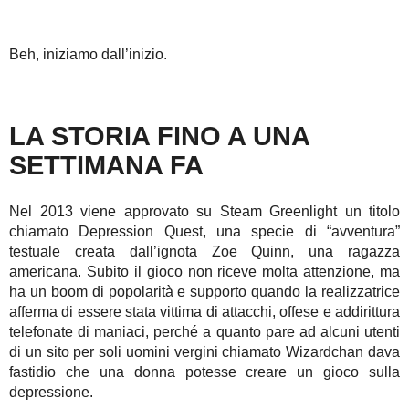
Beh, iniziamo dall’inizio.
LA STORIA FINO A UNA
SETTIMANA FA
Nel 2013 viene approvato su Steam Greenlight un titolo
chiamato Depression Quest, una specie di “avventura”
testuale creata dall’ignota Zoe Quinn, una ragazza
americana. Subito il gioco non riceve molta attenzione, ma
ha un boom di popolarità e supporto quando la realizzatrice
afferma di essere stata vittima di attacchi, offese e addirittura
telefonate di maniaci, perché a quanto pare ad alcuni utenti
di un sito per soli uomini vergini chiamato Wizardchan dava
fastidio che una donna potesse creare un gioco sulla
depressione.