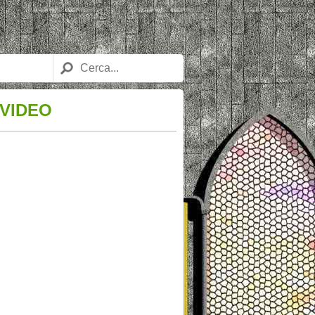
 VIDEO