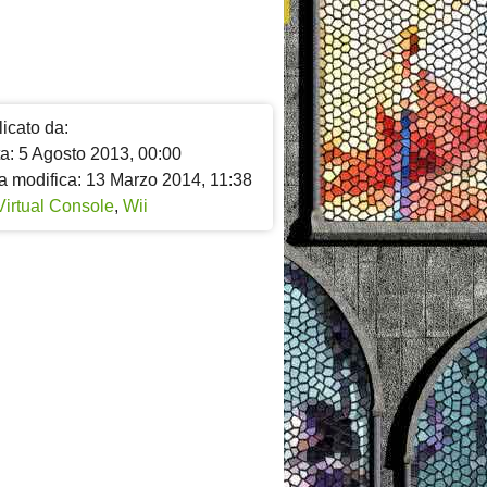
icato da:
ta: 5 Agosto 2013, 00:00
a modifica: 13 Marzo 2014, 11:38
Virtual Console
,
Wii