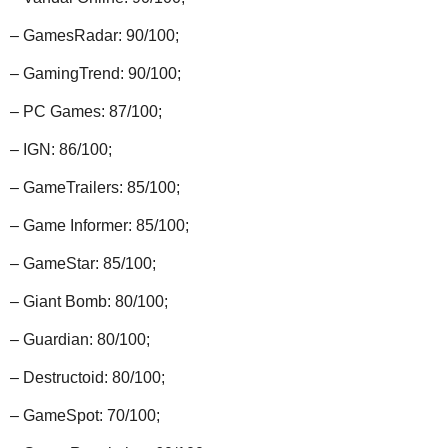
– GamesRadar: 90/100;
– GamingTrend: 90/100;
– PC Games: 87/100;
– IGN: 86/100;
– GameTrailers: 85/100;
– Game Informer: 85/100;
– GameStar: 85/100;
– Giant Bomb: 80/100;
– Guardian: 80/100;
– Destructoid: 80/100;
– GameSpot: 70/100;