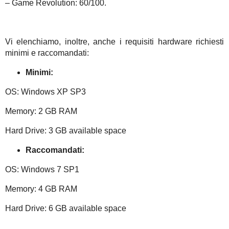
– Game Revolution: 60/100.
Vi elenchiamo, inoltre, anche i requisiti hardware richiesti
minimi e raccomandati:
Minimi:
OS: Windows XP SP3
Memory: 2 GB RAM
Hard Drive: 3 GB available space
Raccomandati:
OS: Windows 7 SP1
Memory: 4 GB RAM
Hard Drive: 6 GB available space