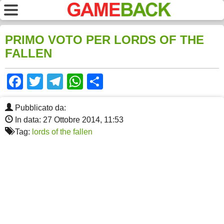
PRIMO VOTO PER LORDS OF THE
FALLEN
Facebook
Twitter
Telegram
WhatsApp
Share
Pubblicato da:
In data: 27 Ottobre 2014, 11:53
Tag:
lords of the fallen