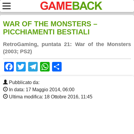
WAR OF THE MONSTERS –
PICCHIAMENTI BESTIALI
RetroGaming, puntata 21: War of the Monsters
(2003; PS2)
Facebook
Twitter
Telegram
WhatsApp
Share
Pubblicato da:
In data: 17 Maggio 2014, 06:00
Ultima modifica: 18 Ottobre 2016, 11:45