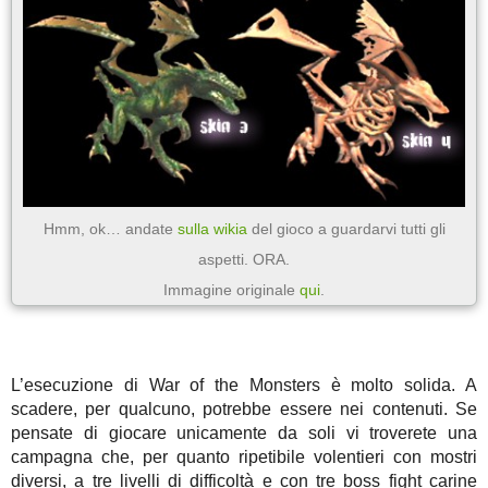
Hmm, ok… andate
sulla wikia
del gioco a guardarvi tutti gli
aspetti. ORA.
Immagine originale
qui
.
L’esecuzione di War of the Monsters è molto solida. A
scadere, per qualcuno, potrebbe essere nei contenuti. Se
pensate di giocare unicamente da soli vi troverete una
campagna che, per quanto ripetibile volentieri con mostri
diversi, a tre livelli di difficoltà e con tre boss fight carine