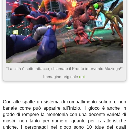
“La città è sotto attacco, chiamate il Pronto intervento Mazinga!”
Immagine originale
qui
.
Con alle spalle un sistema di combattimento solido, e non
banale come può apparire all’inizio, il gioco è anche in
grado di rompere la monotonia con una decente varietà di
mostri; non tanto per numero, quanto per caratteristiche
uniche. I personaggi nel gioco sono 10 (due dei quali