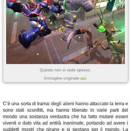
Questo non si vede spesso.
Immagine originale
qui
.
C’è una sorta di trama: degli alieni hanno attaccato la terra e
sono stati sconfitti, ma hanno liberato in varie parti del
mondo una sostanza verdastra che ha fatto mutare esseri
viventi e dato vita ad entità inanimate, portando ad avere i
suddetti mostri che girano e si pestano per il mondo. La