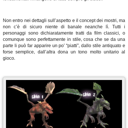
Non entro nei dettagli sull’aspetto e il concept dei mostri, ma
non c’è di sicuro niente di banale neanche lì. Tutti i
personaggi sono dichiaratamente tratti da film classici, o
comunque sono perfettamente in stile, cosa che se da una
parte li può far apparire un po’ “piatti”, dallo stile antiquato e
forse semplice, dall’altra dona un tono molto unitario al
gioco.