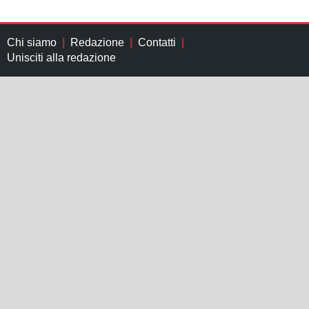
Chi siamo
Redazione
Contatti
Unisciti alla redazione