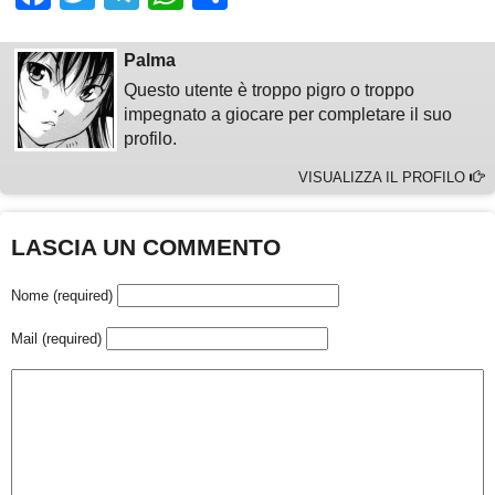
Palma
Questo utente è troppo pigro o troppo
impegnato a giocare per completare il suo
profilo.
VISUALIZZA IL PROFILO
LASCIA UN COMMENTO
Nome (required)
Mail (required)