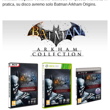
pratica, su disco avremo solo Batman Arkham Origins.