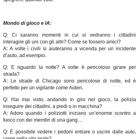
Mondo di gioco e IA:
Q: Ci saranno momenti in cui si vedranno i cittadini
interagire gli uni con gli altri? Come se fossero amici?
A: A volte i civili si aiuteranno a vicenda per un incidente
d’auto, ad esempio.
Q: E riguardo la notte? A volte è pericoloso girare per
strada?
A: Le strade di Chicago sono pericolose di notte, ed è
perfetto per un vigilante come Aiden.
Q: Hai mai visto, andando in giro nel gioco, la polizia
inseguire dei cittadini, a piedi o in macchina?
A: Adoro quando i poliziotti iniziano un’enorme scontro a
fuoco con dei membri di una gang…
Q: È possibile vedere i pedoni entrare o uscire dalle auto,
come nella vita reale?