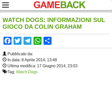
WATCH DOGS: INFORMAZIONI SUL
GIOCO DA COLIN GRAHAM
Facebook
Twitter
Telegram
WhatsApp
Share
Pubblicato da:
In data: 8 Aprile 2014, 13:48
Ultima modifica: 17 Giugno 2014, 23:03
Tag:
Watch Dogs