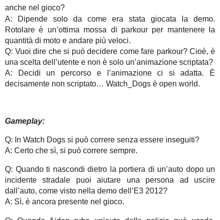
anche nel gioco?
A: Dipende solo da come era stata giocata la demo.
Rotolare è un’ottima mossa di parkour per mantenere la
quantità di moto e andare più veloci.
Q: Vuoi dire che si può decidere come fare parkour? Cioè, è
una scelta dell’utente e non è solo un’animazione scriptata?
A: Decidi un percorso e l’animazione ci si adatta. È
decisamente non scriptato… Watch_Dogs è open world.
Gameplay:
Q: In Watch Dogs si può correre senza essere inseguiti?
A: Certo che sì, si può correre sempre.
Q: Quando ti nascondi dietro la portiera di un’auto dopo un
incidente stradale puoi aiutare una persona ad uscire
dall’auto, come visto nella demo dell’E3 2012?
A: Sì, è ancora presente nel gioco.