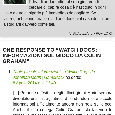
l'idea di andare oltre al solo giocare, di
cercare di capire cosa c'è nascosto in ogni
titolo dietro al sipario più immediato da cogliere. Se i
videogiochi sono una forma d'arte, forse è il caso di iniziare
a studiarli davvero come tali.
VISUALIZZA IL PROFILO
ONE RESPONSE TO “WATCH DOGS:
INFORMAZIONI SUL GIOCO DA COLIN
GRAHAM”
Tante piccole informazioni su Watch Dogs da
Jonathan Morin | GameBack
ha detto:
8 Aprile 2014 alle 13:49
[…] Proprio su Twitter negli ultimi giorni Morin sembra
diventato una mitragliatrice, diffondendo molte piccole
informazioni ufficialmente ancora non note sul gioco.
Anche il suo collega Colin Graham sta facendo lo