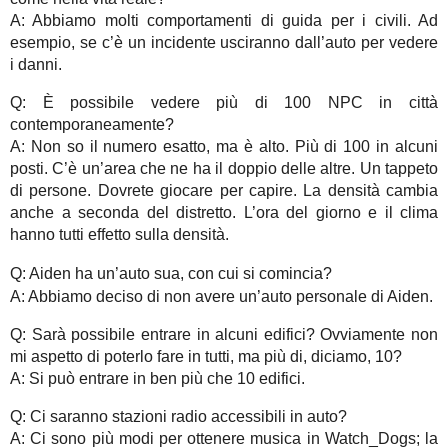
A: Abbiamo molti comportamenti di guida per i civili. Ad
esempio, se c’è un incidente usciranno dall’auto per vedere
i danni.
Q: È possibile vedere più di 100 NPC in città
contemporaneamente?
A: Non so il numero esatto, ma è alto. Più di 100 in alcuni
posti. C’è un’area che ne ha il doppio delle altre. Un tappeto
di persone. Dovrete giocare per capire. La densità cambia
anche a seconda del distretto. L’ora del giorno e il clima
hanno tutti effetto sulla densità.
Q: Aiden ha un’auto sua, con cui si comincia?
A: Abbiamo deciso di non avere un’auto personale di Aiden.
Q: Sarà possibile entrare in alcuni edifici? Ovviamente non
mi aspetto di poterlo fare in tutti, ma più di, diciamo, 10?
A: Si può entrare in ben più che 10 edifici.
Q: Ci saranno stazioni radio accessibili in auto?
A: Ci sono più modi per ottenere musica in Watch_Dogs; la