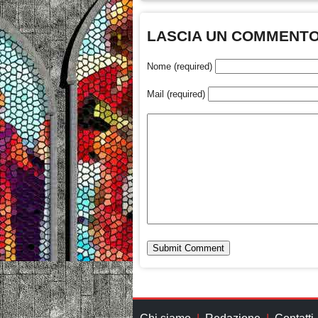
LASCIA UN COMMENT
Nome (required)
Mail (required)