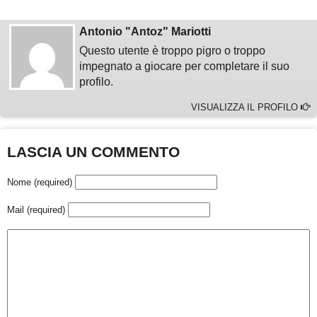
Antonio "Antoz" Mariotti
Questo utente è troppo pigro o troppo
impegnato a giocare per completare il suo
profilo.
VISUALIZZA IL PROFILO
LASCIA UN COMMENTO
Nome (required)
Mail (required)