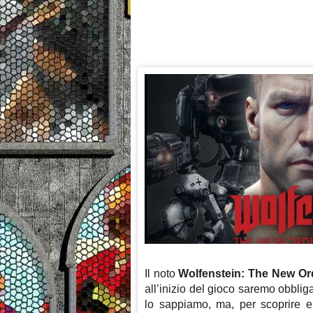
Il noto
Wolfenstein: The New Or
all’inizio del gioco saremo obbliga
lo sappiamo, ma, per scoprire e