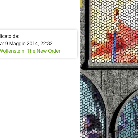
icato da:
ta: 9 Maggio 2014, 22:32
Wolfenstein: The New Order