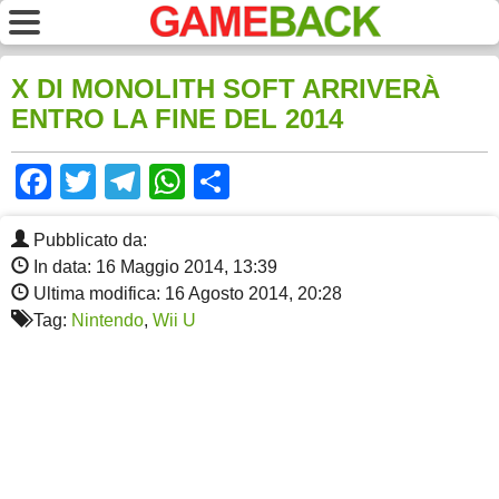
X DI MONOLITH SOFT ARRIVERÀ
ENTRO LA FINE DEL 2014
Facebook
Twitter
Telegram
WhatsApp
Share
Pubblicato da:
In data: 16 Maggio 2014, 13:39
Ultima modifica: 16 Agosto 2014, 20:28
Tag:
Nintendo
,
Wii U