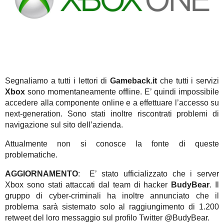
Segnaliamo a tutti i lettori di
Gameback.it
che tutti i servizi
Xbox
sono momentaneamente offline. E’ quindi impossibile
accedere alla componente online e a effettuare l’accesso su
next-generation. Sono stati inoltre riscontrati problemi di
navigazione sul sito dell’azienda.
Attualmente non si conosce la fonte di queste
problematiche.
AGGIORNAMENTO
: E’ stato ufficializzato che i server
Xbox sono stati attaccati dal team di hacker
BudyBear
. Il
gruppo di cyber-criminali ha inoltre annunciato che il
problema sarà sistemato solo al raggiungimento di 1.200
retweet del loro messaggio sul profilo Twitter @BudyBear.