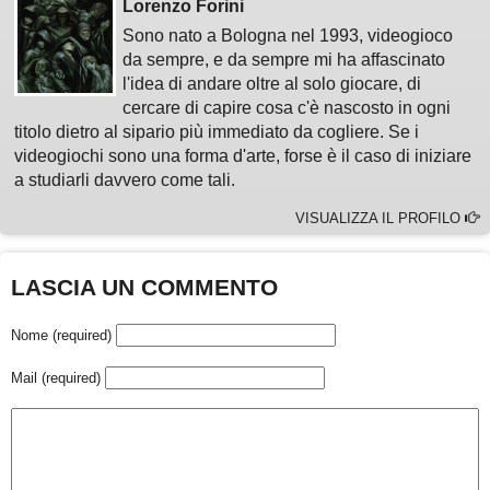
Lorenzo Forini
Sono nato a Bologna nel 1993, videogioco
da sempre, e da sempre mi ha affascinato
l'idea di andare oltre al solo giocare, di
cercare di capire cosa c'è nascosto in ogni
titolo dietro al sipario più immediato da cogliere. Se i
videogiochi sono una forma d'arte, forse è il caso di iniziare
a studiarli davvero come tali.
VISUALIZZA IL PROFILO
LASCIA UN COMMENTO
Nome (required)
Mail (required)