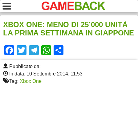
XBOX ONE: MENO DI 25’000 UNITÀ
LA PRIMA SETTIMANA IN GIAPPONE
Facebook
Twitter
Telegram
WhatsApp
Share
Pubblicato da:
In data: 10 Settembre 2014, 11:53
Tag:
Xbox One